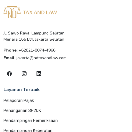
Jl. Sawo Raya, Lampung Selatan,
Menara 165 Lt4, Jakarta Selatan
Phone:
+62821-8074-4966
Email:
jakarta@ndtaxandlaw.com
Layanan Terbaik
Pelaporan Pajak
Penanganan SP2DK
Pendampingan Pemeriksaan
Pendampingan Keberatan