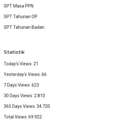
SPT Masa PPN
SPT Tahunan OP
SPT Tahunan Badan
Statistik
Today's Views: 21
Yesterday's Views: 66
7 Days Views: 623
30 Days Views: 2.810
365 Days Views: 34.720
Total Views: 69.922