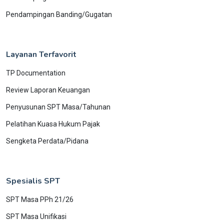
Pendampingan Banding/Gugatan
Layanan Terfavorit
TP Documentation
Review Laporan Keuangan
Penyusunan SPT Masa/Tahunan
Pelatihan Kuasa Hukum Pajak
Sengketa Perdata/Pidana
Spesialis SPT
SPT Masa PPh 21/26
SPT Masa Unifikasi