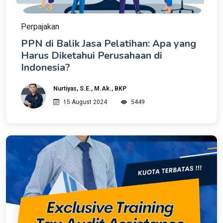
Perpajakan
PPN di Balik Jasa Pelatihan: Apa yang
Harus Diketahui Perusahaan di
Indonesia?
Nurtiyas, S.E., M.Ak., BKP
15 August 2024
5449