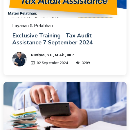
Layanan & Pelatihan
Exclusive Training - Tax Audit
Assistance 7 September 2024
Nurtiyas, S.E., M.Ak., BKP
02 September 2024
3209