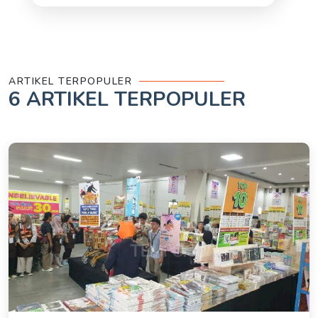
ARTIKEL TERPOPULER
6
ARTIKEL TERPOPULER