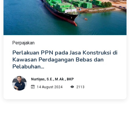
Perpajakan
Perlakuan PPN pada Jasa Konstruksi di
Kawasan Perdagangan Bebas dan
Pelabuhan...
Nurtiyas, S.E., M.Ak., BKP
14 August 2024
2113