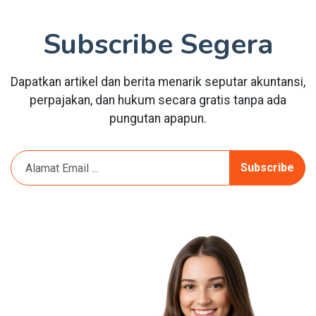
Subscribe Segera
Dapatkan artikel dan berita menarik seputar akuntansi,
perpajakan, dan hukum secara gratis tanpa ada
pungutan apapun.
Subscribe