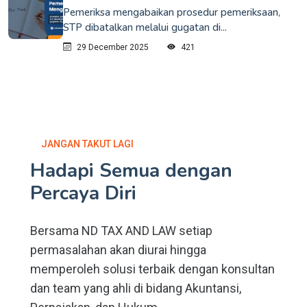
Pemeriksa mengabaikan prosedur pemeriksaan,
STP dibatalkan melalui gugatan di...
29 December 2025
421
JANGAN TAKUT LAGI
Hadapi Semua dengan
Percaya Diri
Bersama ND TAX AND LAW setiap
permasalahan akan diurai hingga
memperoleh solusi terbaik dengan konsultan
dan team yang ahli di bidang Akuntansi,