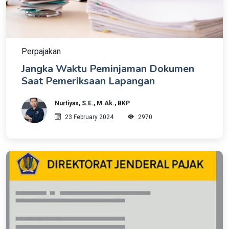
Perpajakan
Jangka Waktu Peminjaman Dokumen
Saat Pemeriksaan Lapangan
Nurtiyas, S.E., M.Ak., BKP
23 February 2024
2970