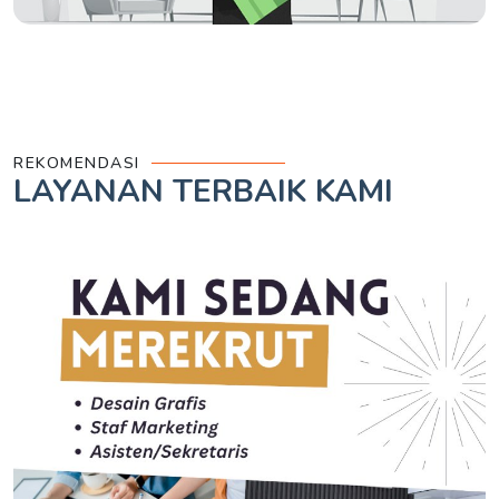
REKOMENDASI
LAYANAN TERBAIK
KAMI