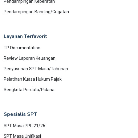
Pendampingan Keberatan
Pendampingan Banding/Gugatan
Layanan Terfavorit
TP Documentation
Review Laporan Keuangan
Penyusunan SPT Masa/Tahunan
Pelatihan Kuasa Hukum Pajak
Sengketa Perdata/Pidana
Spesialis SPT
SPT Masa PPh 21/26
SPT Masa Unifikasi