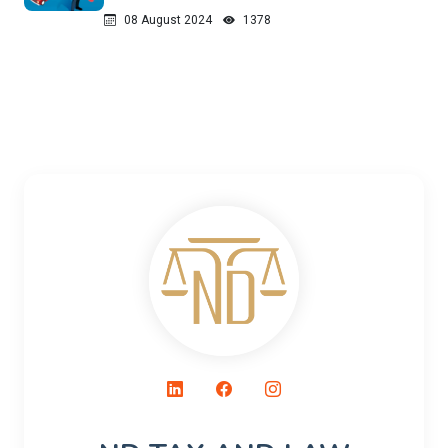
08 August 2024
1378