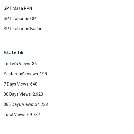
SPT Masa PPN
SPT Tahunan OP
SPT Tahunan Badan
Statistik
Today's Views: 36
Yesterday's Views: 198
7 Days Views: 640
30 Days Views: 2.920
365 Days Views: 34.738
Total Views: 69.737