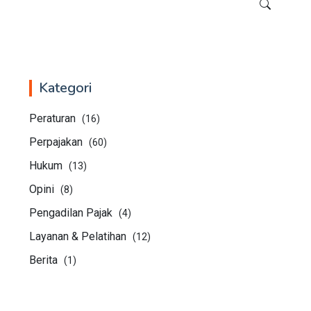
Kategori
Peraturan
(16)
Perpajakan
(60)
Hukum
(13)
Opini
(8)
Pengadilan Pajak
(4)
Layanan & Pelatihan
(12)
Berita
(1)