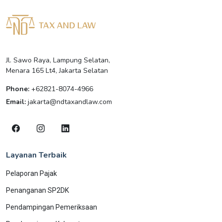
Jl. Sawo Raya, Lampung Selatan,
Menara 165 Lt4, Jakarta Selatan
Phone:
+62821-8074-4966
Email:
jakarta@ndtaxandlaw.com
Layanan Terbaik
Pelaporan Pajak
Penanganan SP2DK
Pendampingan Pemeriksaan