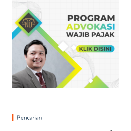
Pencarian