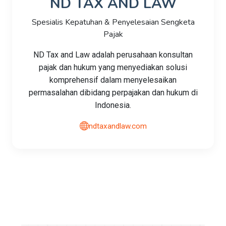
ND TAX AND LAW
Spesialis Kepatuhan & Penyelesaian Sengketa
Pajak
ND Tax and Law adalah perusahaan konsultan
pajak dan hukum yang menyediakan solusi
komprehensif dalam menyelesaikan
permasalahan dibidang perpajakan dan hukum di
Indonesia.
ndtaxandlaw.com