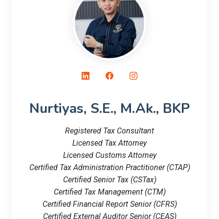
Nurtiyas, S.E., M.Ak., BKP
Registered Tax Consultant
Licensed Tax Attorney
Licensed Customs Attorney
Certified Tax Administration Practitioner (CTAP)
Certified Senior Tax (CSTax)
Certified Tax Management (CTM)
Certified Financial Report Senior (CFRS)
Certified External Auditor Senior (CEAS)