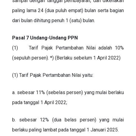
sampai dengan tanggal pembayaran, dan dikenakan
paling lama 24 (dua puluh empat) bulan serta bagian
dari bulan dihitung penuh 1 (satu) bulan.
Pasal 7 Undang-Undang PPN
(1) Tarif Pajak Pertambahan Nilai adalah 10%
(sepuluh persen). *) (Berlaku sebelum 1 April 2022)
(1) Tarif Pajak Pertambahan Nilai yaitu:
a. sebesar 11% (sebelas persen) yang mulai berlaku
pada tanggal 1 April 2022;
b. sebesar 12% (dua belas persen) yang mulai
berlaku paling lambat pada tanggal 1 Januari 2025.