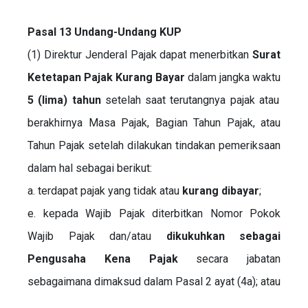
Pasal 13 Undang-Undang KUP
(1) Direktur Jenderal Pajak dapat menerbitkan
Surat
Ketetapan Pajak Kurang Bayar
dalam jangka waktu
5 (lima) tahun
setelah saat terutangnya pajak atau
berakhirnya Masa Pajak, Bagian Tahun Pajak, atau
Tahun Pajak setelah dilakukan tindakan pemeriksaan
dalam hal sebagai berikut:
a. terdapat pajak yang tidak atau
kurang dibayar
;
e. kepada Wajib Pajak diterbitkan Nomor Pokok
Wajib Pajak dan/atau
dikukuhkan sebagai
Pengusaha Kena Pajak
secara jabatan
sebagaimana dimaksud dalam Pasal 2 ayat (4a); atau