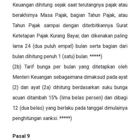
Keuangan dihitung sejak saat terutangnya pajak atau
berakhirnya Masa Pajak, bagian Tahun Pajak, atau
Tahun Pajak sampai dengan diterbitkannya Surat
Ketetapan Pajak Kurang Bayar, dan dikenakan paling
lama 24 (dua puluh empat) bulan serta bagian dari
bulan dihitung penuh 1 (satu) bulan. *****)
(2b) Tarif bunga per bulan yang ditetapkan oleh
Menteri Keuangan sebagaimana dimaksud pada ayat
(2) dan ayat (2a) dihitung berdasarkan suku bunga
acuan ditambah 15% (lima belas persen) dan dibagi
12 (dua belas) yang berlaku pada tanggal dimulainya
penghitungan sanksi. *****)
Pasal 9