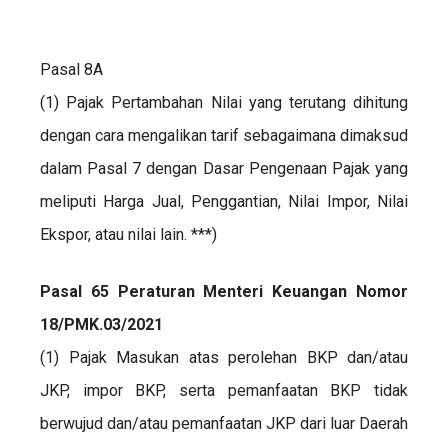
Pasal 8A
(1) Pajak Pertambahan Nilai yang terutang dihitung
dengan cara mengalikan tarif sebagaimana dimaksud
dalam Pasal 7 dengan Dasar Pengenaan Pajak yang
meliputi Harga Jual, Penggantian, Nilai Impor, Nilai
Ekspor, atau nilai lain. ***)
Pasal 65 Peraturan Menteri Keuangan Nomor
18/PMK.03/2021
(1) Pajak Masukan atas perolehan BKP dan/atau
JKP, impor BKP, serta pemanfaatan BKP tidak
berwujud dan/atau pemanfaatan JKP dari luar Daerah