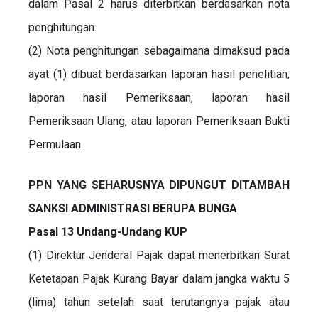
dalam Pasal 2 harus diterbitkan berdasarkan nota
penghitungan.
(2) Nota penghitungan sebagaimana dimaksud pada
ayat (1) dibuat berdasarkan laporan hasil penelitian,
laporan hasil Pemeriksaan, laporan hasil
Pemeriksaan Ulang, atau laporan Pemeriksaan Bukti
Permulaan.
PPN YANG SEHARUSNYA DIPUNGUT DITAMBAH
SANKSI ADMINISTRASI BERUPA BUNGA
Pasal 13 Undang-Undang KUP
(1) Direktur Jenderal Pajak dapat menerbitkan Surat
Ketetapan Pajak Kurang Bayar dalam jangka waktu 5
(lima) tahun setelah saat terutangnya pajak atau