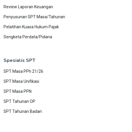
Review Laporan Keuangan
Penyusunan SPT Masa/Tahunan
Pelatihan Kuasa Hukum Pajak
Sengketa Perdata/Pidana
Spesialis SPT
SPT Masa PPh 21/26
SPT Masa Unifikasi
SPT Masa PPN
SPT Tahunan OP
SPT Tahunan Badan