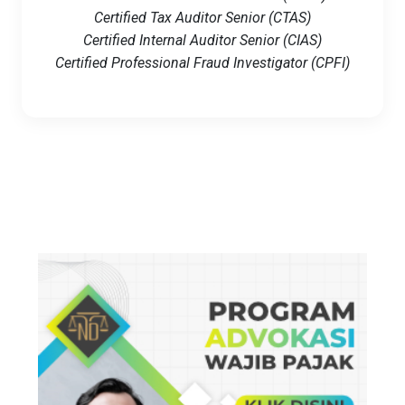
Certified Tax Auditor Senior (CTAS)
Certified Internal Auditor Senior (CIAS)
Certified Professional Fraud Investigator (CPFI)