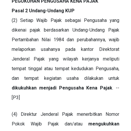
PEGUKUHAN PENGUSAHA KENA PAJAK
Pasal 2 Undang-Undang KUP
(2) Setiap Wajib Pajak sebagai Pengusaha yang
dikenai pajak berdasarkan Undang-Undang Pajak
Pertambahan Nilai 1984 dan perubahannya, wajib
melaporkan usahanya pada kantor Direktorat
Jenderal Pajak yang wilayah kerjanya meliputi
tempat tinggal atau tempat kedudukan Pengusaha,
dan tempat kegiatan usaha dilakukan untuk
dikukuhkan menjadi Pengusaha Kena Pajak
. --
[P3]
(4) Direktur Jenderal Pajak menerbitkan Nomor
Pokok Wajib Pajak dan/atau
mengukuhkan