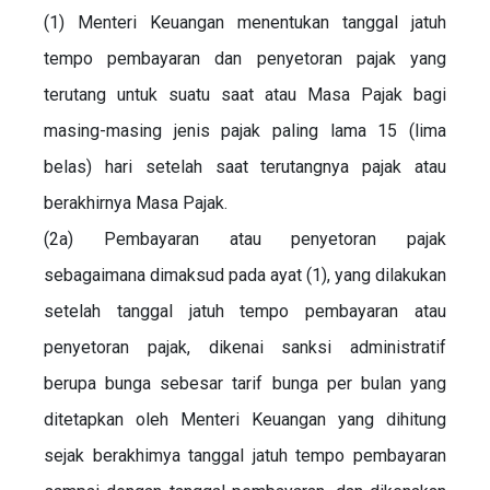
(1) Menteri Keuangan menentukan tanggal jatuh
tempo pembayaran dan penyetoran pajak yang
terutang untuk suatu saat atau Masa Pajak bagi
masing-masing jenis pajak paling lama 15 (lima
belas) hari setelah saat terutangnya pajak atau
berakhirnya Masa Pajak.
(2a) Pembayaran atau penyetoran pajak
sebagaimana dimaksud pada ayat (1), yang dilakukan
setelah tanggal jatuh tempo pembayaran atau
penyetoran pajak, dikenai sanksi administratif
berupa bunga sebesar tarif bunga per bulan yang
ditetapkan oleh Menteri Keuangan yang dihitung
sejak berakhimya tanggal jatuh tempo pembayaran