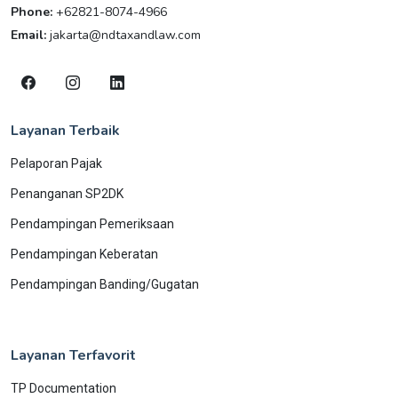
Phone:
+62821-8074-4966
Email:
jakarta@ndtaxandlaw.com
Layanan Terbaik
Pelaporan Pajak
Penanganan SP2DK
Pendampingan Pemeriksaan
Pendampingan Keberatan
Pendampingan Banding/Gugatan
Layanan Terfavorit
TP Documentation