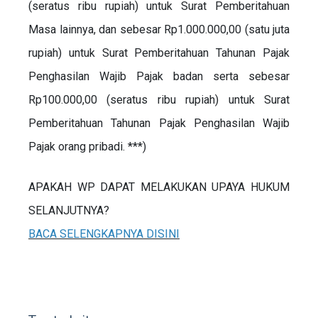
(seratus ribu rupiah) untuk Surat Pemberitahuan
Masa lainnya, dan sebesar Rp1.000.000,00 (satu juta
rupiah) untuk Surat Pemberitahuan Tahunan Pajak
Penghasilan Wajib Pajak badan serta sebesar
Rp100.000,00 (seratus ribu rupiah) untuk Surat
Pemberitahuan Tahunan Pajak Penghasilan Wajib
Pajak orang pribadi. ***)
APAKAH WP DAPAT MELAKUKAN UPAYA HUKUM
SELANJUTNYA?
BACA SELENGKAPNYA DISINI