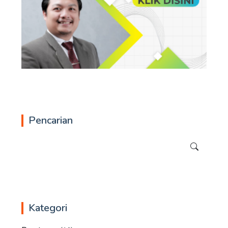
Pencarian
Kategori