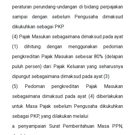
peraturan perundang-undangan di bidang perpajakan
sampai dengan sebelum Pengusaha dimaksud
dikukuhkan sebagai PKP.
(4) Pajak Masukan sebagaimana dimaksud pada ayat
(1) dihitung dengan menggunakan pedoman
pengkreditan Pajak Masukan sebesar 80% (delapan
puluh persen) dari Pajak Keluaran yang seharusnya
dipungut sebagaimana dimaksud pada ayat (3).
(5) Pedoman pengkreditan Pajak Masukan
sebagaimana dimaksud pada ayat (4) diberlakukan
untuk Masa Pajak sebelum Pengusaha dikukuhkan
sebagai PKP, yang dilakukan melalui:
a. penyampaian Surat Pemberitahuan Masa PPN;