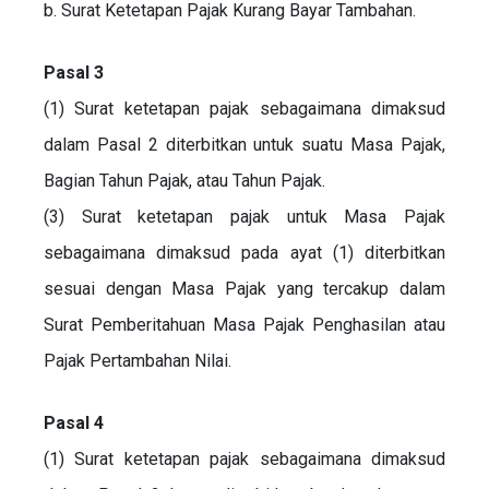
b. Surat Ketetapan Pajak Kurang Bayar Tambahan.
Pasal 3
(1) Surat ketetapan pajak sebagaimana dimaksud
dalam Pasal 2 diterbitkan untuk suatu Masa Pajak,
Bagian Tahun Pajak, atau Tahun Pajak.
(3) Surat ketetapan pajak untuk Masa Pajak
sebagaimana dimaksud pada ayat (1) diterbitkan
sesuai dengan Masa Pajak yang tercakup dalam
Surat Pemberitahuan Masa Pajak Penghasilan atau
Pajak Pertambahan Nilai.
Pasal 4
(1) Surat ketetapan pajak sebagaimana dimaksud