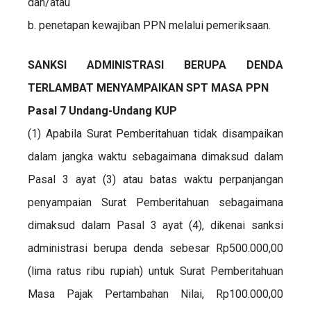
dan/atau
b. penetapan kewajiban PPN melalui pemeriksaan.
SANKSI ADMINISTRASI BERUPA DENDA
TERLAMBAT MENYAMPAIKAN SPT MASA PPN
Pasal 7 Undang-Undang KUP
(1) Apabila Surat Pemberitahuan tidak disampaikan
dalam jangka waktu sebagaimana dimaksud dalam
Pasal 3 ayat (3) atau batas waktu perpanjangan
penyampaian Surat Pemberitahuan sebagaimana
dimaksud dalam Pasal 3 ayat (4), dikenai sanksi
administrasi berupa denda sebesar Rp500.000,00
(lima ratus ribu rupiah) untuk Surat Pemberitahuan
Masa Pajak Pertambahan Nilai, Rp100.000,00