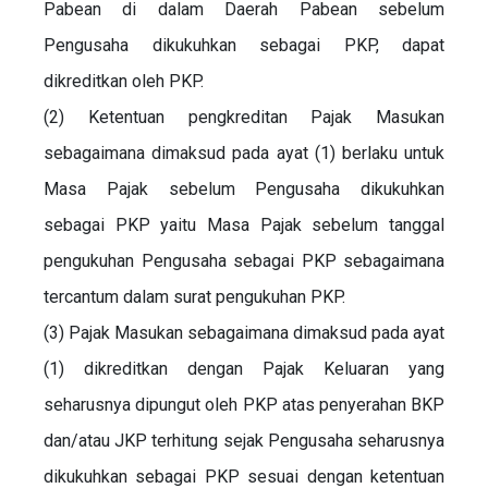
Pabean di dalam Daerah Pabean sebelum
Pengusaha dikukuhkan sebagai PKP, dapat
dikreditkan oleh PKP.
(2) Ketentuan pengkreditan Pajak Masukan
sebagaimana dimaksud pada ayat (1) berlaku untuk
Masa Pajak sebelum Pengusaha dikukuhkan
sebagai PKP yaitu Masa Pajak sebelum tanggal
pengukuhan Pengusaha sebagai PKP sebagaimana
tercantum dalam surat pengukuhan PKP.
(3) Pajak Masukan sebagaimana dimaksud pada ayat
(1) dikreditkan dengan Pajak Keluaran yang
seharusnya dipungut oleh PKP atas penyerahan BKP
dan/atau JKP terhitung sejak Pengusaha seharusnya
dikukuhkan sebagai PKP sesuai dengan ketentuan