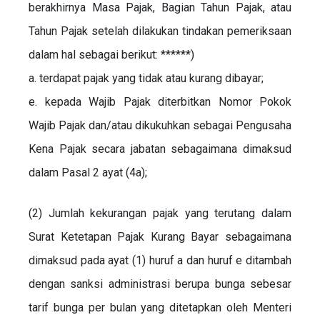
berakhirnya Masa Pajak, Bagian Tahun Pajak, atau
Tahun Pajak setelah dilakukan tindakan pemeriksaan
dalam hal sebagai berikut: ******)
a. terdapat pajak yang tidak atau kurang dibayar;
e. kepada Wajib Pajak diterbitkan Nomor Pokok
Wajib Pajak dan/atau dikukuhkan sebagai Pengusaha
Kena Pajak secara jabatan sebagaimana dimaksud
dalam Pasal 2 ayat (4a);
(2) Jumlah kekurangan pajak yang terutang dalam
Surat Ketetapan Pajak Kurang Bayar sebagaimana
dimaksud pada ayat (1) huruf a dan huruf e ditambah
dengan sanksi administrasi berupa bunga sebesar
tarif bunga per bulan yang ditetapkan oleh Menteri