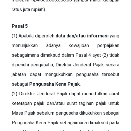
ratus juta rupiah).
Pasal 5
(1) Apabila diperoleh
data dan/atau informasi
yang
menunjukkan adanya kewajiban perpajakan
sebagaimana dimaksud dalam Pasal 4 ayat (2) tidak
dipenuhi pengusaha, Direktur Jenderal Pajak secara
jabatan dapat mengukuhkan pengusaha tersebut
sebagai
Pengusaha Kena Pajak
.
(2) Direktur Jenderal Pajak dapat menerbitkan surat
ketetapan pajak dan/atau surat tagihan pajak untuk
Masa Pajak sebelum pengusaha dikukuhkan sebagai
Pengusaha Kena Pajak sebagaimana dimaksud pada