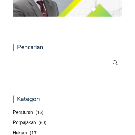
Pencarian
Kategori
Peraturan
(16)
Perpajakan
(60)
Hukum
(13)