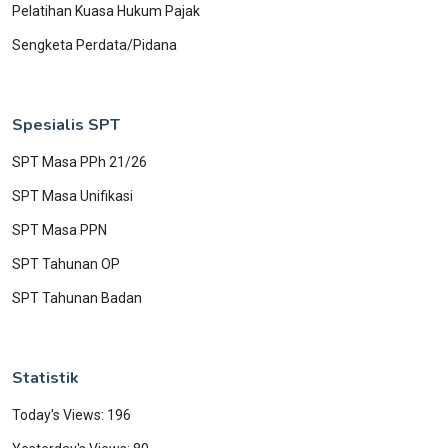
Pelatihan Kuasa Hukum Pajak
Sengketa Perdata/Pidana
Spesialis SPT
SPT Masa PPh 21/26
SPT Masa Unifikasi
SPT Masa PPN
SPT Tahunan OP
SPT Tahunan Badan
Statistik
Today's Views: 196