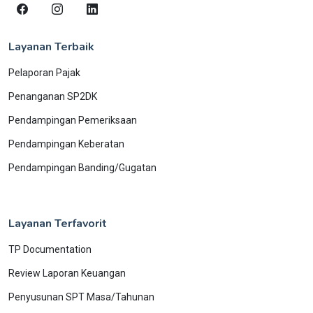
Layanan Terbaik
Pelaporan Pajak
Penanganan SP2DK
Pendampingan Pemeriksaan
Pendampingan Keberatan
Pendampingan Banding/Gugatan
Layanan Terfavorit
TP Documentation
Review Laporan Keuangan
Penyusunan SPT Masa/Tahunan