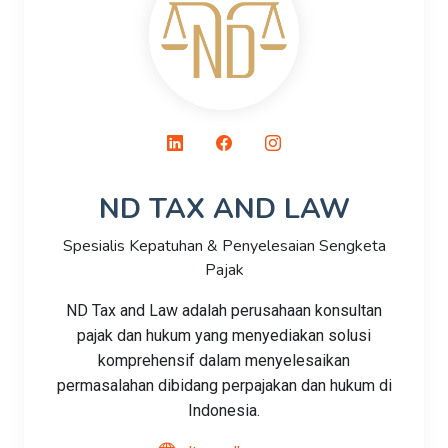
ND TAX AND LAW
Spesialis Kepatuhan & Penyelesaian Sengketa
Pajak
ND Tax and Law adalah perusahaan konsultan
pajak dan hukum yang menyediakan solusi
komprehensif dalam menyelesaikan
permasalahan dibidang perpajakan dan hukum di
Indonesia.