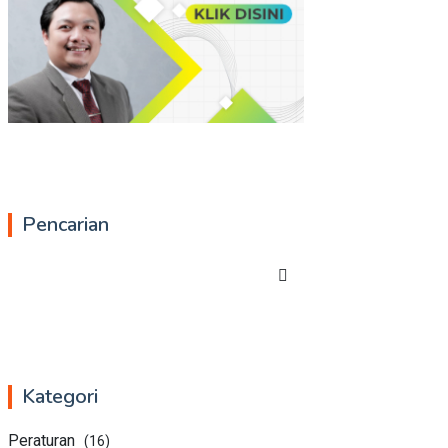
Pencarian
Kategori
Peraturan
(16)