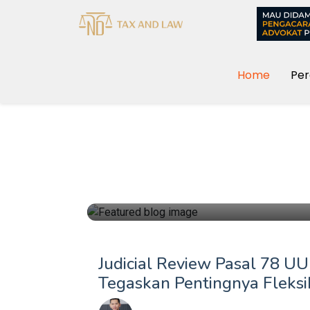
Home
Per
Hukum
Judicial Review Pasal 78 UU
Tegaskan Pentingnya Fleksi