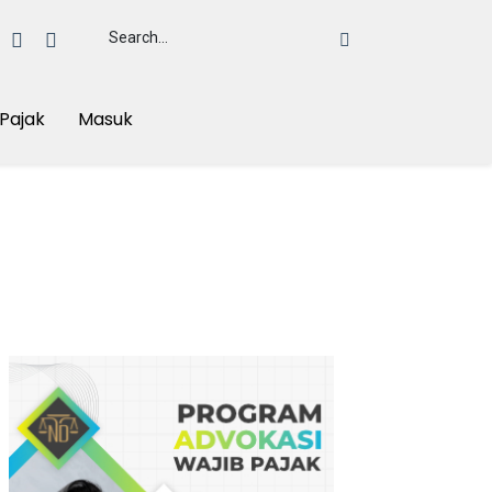
Pajak
Masuk