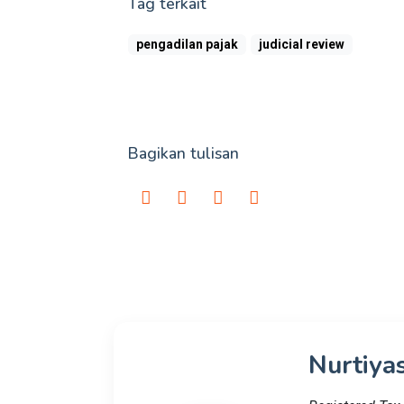
Tag terkait
pengadilan pajak
judicial review
Bagikan tulisan
Nurtiyas