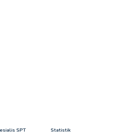
esialis SPT
Statistik