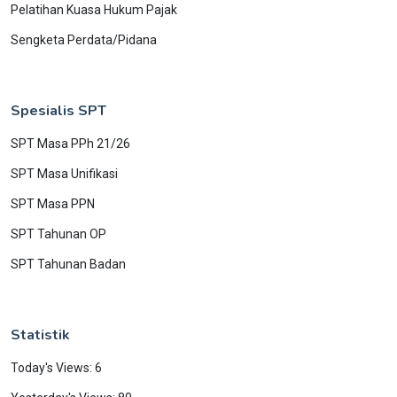
Pelatihan Kuasa Hukum Pajak
Sengketa Perdata/Pidana
Spesialis SPT
SPT Masa PPh 21/26
SPT Masa Unifikasi
SPT Masa PPN
SPT Tahunan OP
SPT Tahunan Badan
Statistik
Today's Views: 6