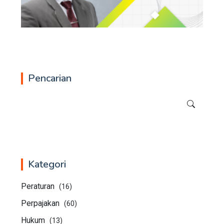
Pencarian
Kategori
Peraturan
(16)
Perpajakan
(60)
Hukum
(13)