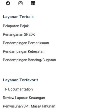
Layanan Terbaik
Pelaporan Pajak
Penanganan SP2DK
Pendampingan Pemeriksaan
Pendampingan Keberatan
Pendampingan Banding/Gugatan
Layanan Terfavorit
TP Documentation
Review Laporan Keuangan
Penyusunan SPT Masa/Tahunan