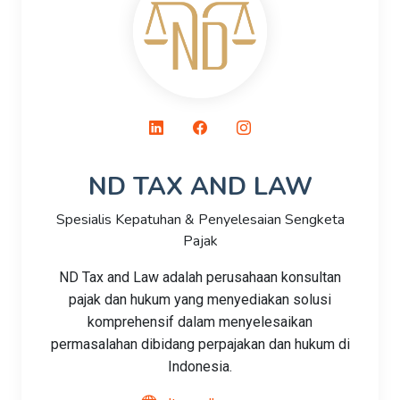
ND TAX AND LAW
Spesialis Kepatuhan & Penyelesaian Sengketa
Pajak
ND Tax and Law adalah perusahaan konsultan
pajak dan hukum yang menyediakan solusi
komprehensif dalam menyelesaikan
permasalahan dibidang perpajakan dan hukum di
Indonesia.