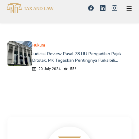
Hukum
Judicial Review Pasal 78 UU Pengadilan Pajak
Ditolak, MK Tegaskan Pentingnya Fleksibili...
20 July 2024
556