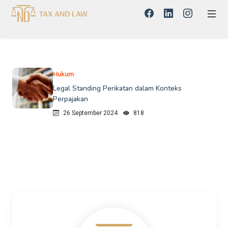
Hukum
Legal Standing Perikatan dalam Konteks
Perpajakan
26 September 2024
818