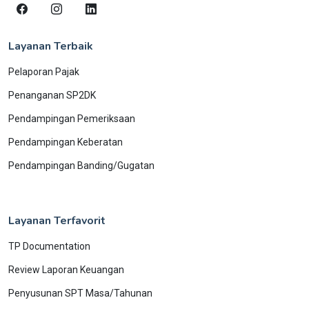
Layanan Terbaik
Pelaporan Pajak
Penanganan SP2DK
Pendampingan Pemeriksaan
Pendampingan Keberatan
Pendampingan Banding/Gugatan
Layanan Terfavorit
TP Documentation
Review Laporan Keuangan
Penyusunan SPT Masa/Tahunan