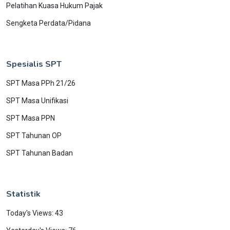
Pelatihan Kuasa Hukum Pajak
Sengketa Perdata/Pidana
Spesialis SPT
SPT Masa PPh 21/26
SPT Masa Unifikasi
SPT Masa PPN
SPT Tahunan OP
SPT Tahunan Badan
Statistik
Today's Views: 43