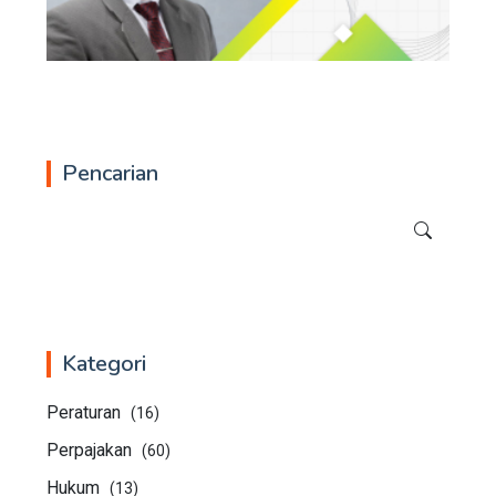
Pencarian
Kategori
Peraturan
(16)
Perpajakan
(60)
Hukum
(13)