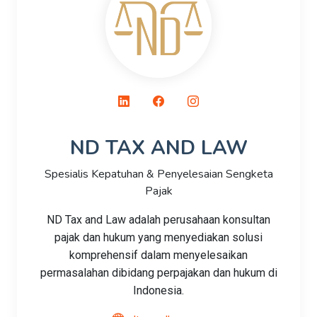
ND TAX AND LAW
Spesialis Kepatuhan & Penyelesaian Sengketa
Pajak
ND Tax and Law adalah perusahaan konsultan
pajak dan hukum yang menyediakan solusi
komprehensif dalam menyelesaikan
permasalahan dibidang perpajakan dan hukum di
Indonesia.