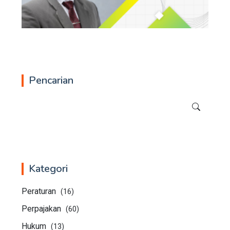
Pencarian
Kategori
Peraturan
(16)
Perpajakan
(60)
Hukum
(13)