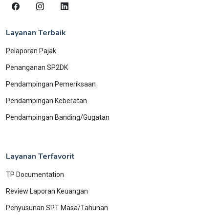
Layanan Terbaik
Pelaporan Pajak
Penanganan SP2DK
Pendampingan Pemeriksaan
Pendampingan Keberatan
Pendampingan Banding/Gugatan
Layanan Terfavorit
TP Documentation
Review Laporan Keuangan
Penyusunan SPT Masa/Tahunan