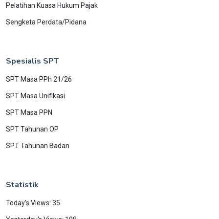
Pelatihan Kuasa Hukum Pajak
Sengketa Perdata/Pidana
Spesialis SPT
SPT Masa PPh 21/26
SPT Masa Unifikasi
SPT Masa PPN
SPT Tahunan OP
SPT Tahunan Badan
Statistik
Today's Views: 35