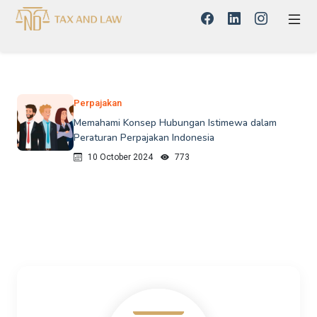
Perpajakan
Memahami Konsep Hubungan Istimewa dalam
Peraturan Perpajakan Indonesia
10 October 2024
773