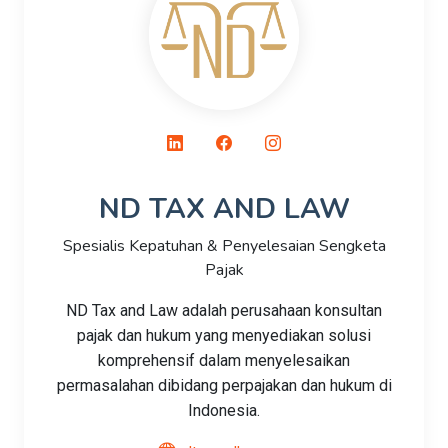
ND TAX AND LAW
Spesialis Kepatuhan & Penyelesaian Sengketa
Pajak
ND Tax and Law adalah perusahaan konsultan
pajak dan hukum yang menyediakan solusi
komprehensif dalam menyelesaikan
permasalahan dibidang perpajakan dan hukum di
Indonesia.