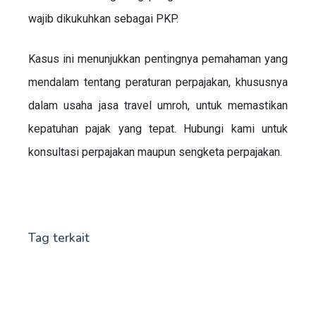
wajib dikukuhkan sebagai PKP.
Kasus ini menunjukkan pentingnya pemahaman yang
mendalam tentang peraturan perpajakan, khususnya
dalam usaha jasa travel umroh, untuk memastikan
kepatuhan pajak yang tepat. Hubungi kami untuk
konsultasi perpajakan maupun sengketa perpajakan.
Tag terkait