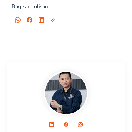
Bagikan tulisan