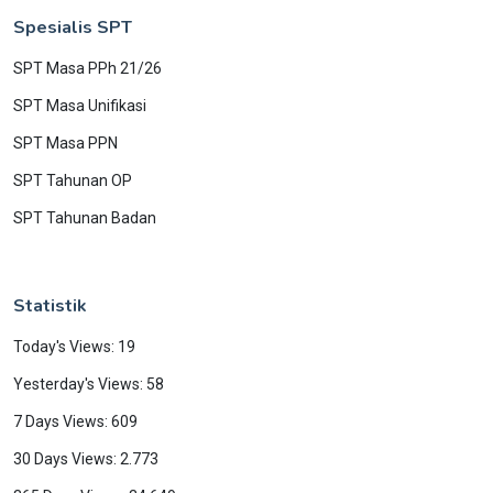
Spesialis SPT
SPT Masa PPh 21/26
SPT Masa Unifikasi
SPT Masa PPN
SPT Tahunan OP
SPT Tahunan Badan
Statistik
Today's Views: 19
Yesterday's Views: 58
7 Days Views: 609
30 Days Views: 2.773