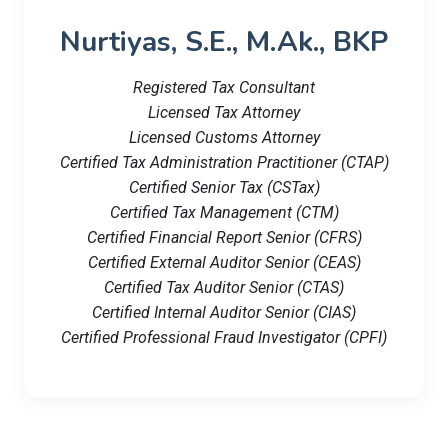
Nurtiyas, S.E., M.Ak., BKP
Registered Tax Consultant
Licensed Tax Attorney
Licensed Customs Attorney
Certified Tax Administration Practitioner (CTAP)
Certified Senior Tax (CSTax)
Certified Tax Management (CTM)
Certified Financial Report Senior (CFRS)
Certified External Auditor Senior (CEAS)
Certified Tax Auditor Senior (CTAS)
Certified Internal Auditor Senior (CIAS)
Certified Professional Fraud Investigator (CPFI)