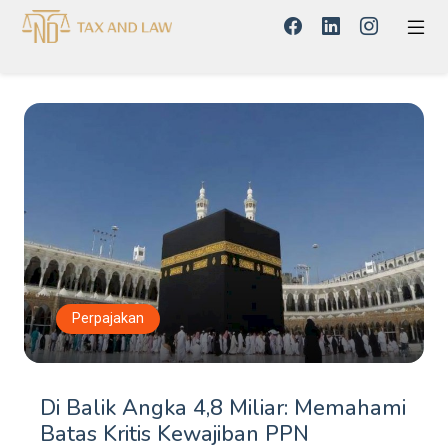
Perpajakan
Di Balik Angka 4,8 Miliar: Memahami
Batas Kritis Kewajiban PPN