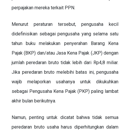
perpajakan mereka terkait PPN.
Menurut peraturan tersebut, pengusaha kecil
didefinisikan sebagai pengusaha yang selama satu
tahun buku melakukan penyerahan Barang Kena
Pajak (BKP) dan/atau Jasa Kena Pajak (JKP) dengan
jumlah peredaran bruto tidak lebih dari Rp4,8 miliar.
Jika peredaran bruto melebihi batas ini, pengusaha
wajib melaporkan usahanya untuk dikukuhkan
sebagai Pengusaha Kena Pajak (PKP) paling lambat
akhir bulan berikutnya.
Namun, penting untuk dicatat bahwa tidak semua
peredaran bruto usaha harus diperhitungkan dalam