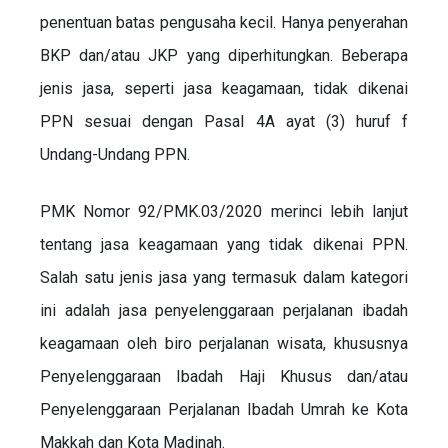
penentuan batas pengusaha kecil. Hanya penyerahan
BKP dan/atau JKP yang diperhitungkan. Beberapa
jenis jasa, seperti jasa keagamaan, tidak dikenai
PPN sesuai dengan Pasal 4A ayat (3) huruf f
Undang-Undang PPN.
PMK Nomor 92/PMK.03/2020 merinci lebih lanjut
tentang jasa keagamaan yang tidak dikenai PPN.
Salah satu jenis jasa yang termasuk dalam kategori
ini adalah jasa penyelenggaraan perjalanan ibadah
keagamaan oleh biro perjalanan wisata, khususnya
Penyelenggaraan Ibadah Haji Khusus dan/atau
Penyelenggaraan Perjalanan Ibadah Umrah ke Kota
Makkah dan Kota Madinah.