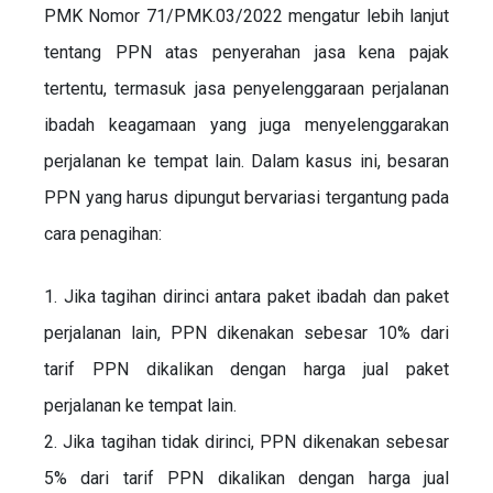
PMK Nomor 71/PMK.03/2022 mengatur lebih lanjut
tentang PPN atas penyerahan jasa kena pajak
tertentu, termasuk jasa penyelenggaraan perjalanan
ibadah keagamaan yang juga menyelenggarakan
perjalanan ke tempat lain. Dalam kasus ini, besaran
PPN yang harus dipungut bervariasi tergantung pada
cara penagihan:
1. Jika tagihan dirinci antara paket ibadah dan paket
perjalanan lain, PPN dikenakan sebesar 10% dari
tarif PPN dikalikan dengan harga jual paket
perjalanan ke tempat lain.
2. Jika tagihan tidak dirinci, PPN dikenakan sebesar
5% dari tarif PPN dikalikan dengan harga jual