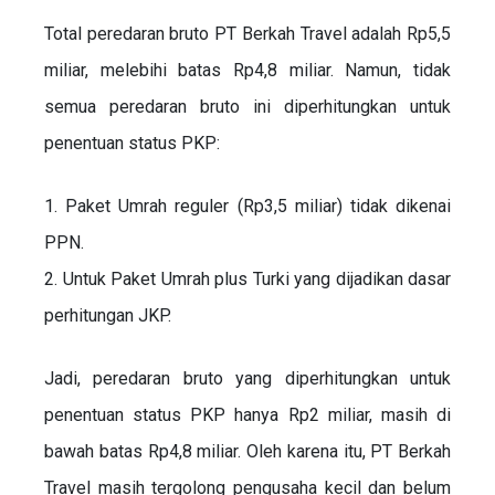
Total peredaran bruto PT Berkah Travel adalah Rp5,5
miliar, melebihi batas Rp4,8 miliar. Namun, tidak
semua peredaran bruto ini diperhitungkan untuk
penentuan status PKP:
1. Paket Umrah reguler (Rp3,5 miliar) tidak dikenai
PPN.
2. Untuk Paket Umrah plus Turki yang dijadikan dasar
perhitungan JKP.
Jadi, peredaran bruto yang diperhitungkan untuk
penentuan status PKP hanya Rp2 miliar, masih di
bawah batas Rp4,8 miliar. Oleh karena itu, PT Berkah
Travel masih tergolong pengusaha kecil dan belum