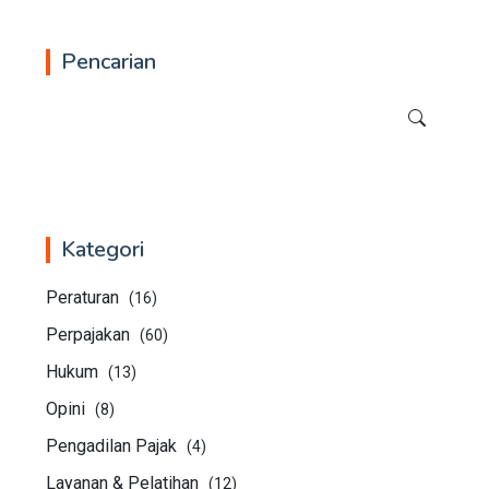
Pencarian
Kategori
Peraturan
(16)
Perpajakan
(60)
Hukum
(13)
Opini
(8)
Pengadilan Pajak
(4)
Layanan & Pelatihan
(12)