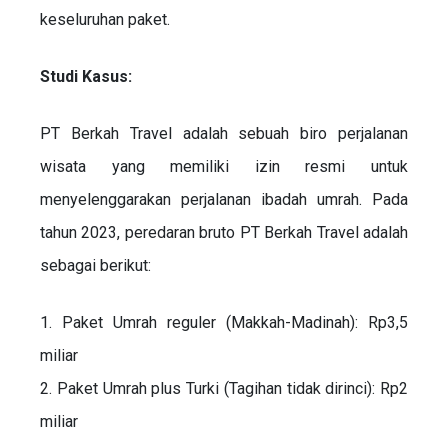
keseluruhan paket.
Studi Kasus:
PT Berkah Travel adalah sebuah biro perjalanan
wisata yang memiliki izin resmi untuk
menyelenggarakan perjalanan ibadah umrah. Pada
tahun 2023, peredaran bruto PT Berkah Travel adalah
sebagai berikut:
1. Paket Umrah reguler (Makkah-Madinah): Rp3,5
miliar
2. Paket Umrah plus Turki (Tagihan tidak dirinci): Rp2
miliar