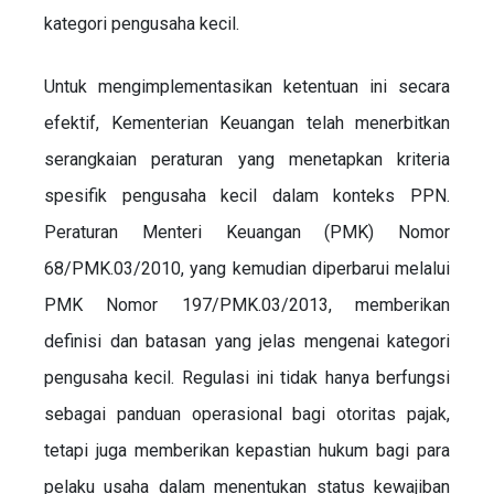
kategori pengusaha kecil.
Untuk mengimplementasikan ketentuan ini secara
efektif, Kementerian Keuangan telah menerbitkan
serangkaian peraturan yang menetapkan kriteria
spesifik pengusaha kecil dalam konteks PPN.
Peraturan Menteri Keuangan (PMK) Nomor
68/PMK.03/2010, yang kemudian diperbarui melalui
PMK Nomor 197/PMK.03/2013, memberikan
definisi dan batasan yang jelas mengenai kategori
pengusaha kecil. Regulasi ini tidak hanya berfungsi
sebagai panduan operasional bagi otoritas pajak,
tetapi juga memberikan kepastian hukum bagi para
pelaku usaha dalam menentukan status kewajiban