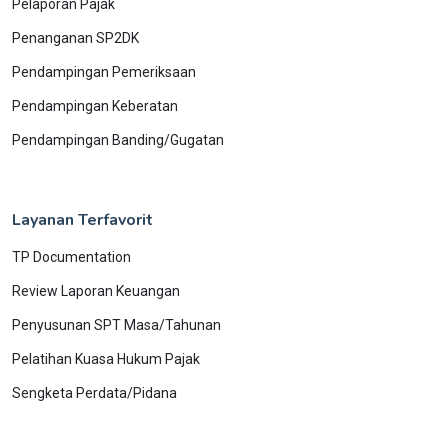
Pelaporan Pajak
Penanganan SP2DK
Pendampingan Pemeriksaan
Pendampingan Keberatan
Pendampingan Banding/Gugatan
Layanan Terfavorit
TP Documentation
Review Laporan Keuangan
Penyusunan SPT Masa/Tahunan
Pelatihan Kuasa Hukum Pajak
Sengketa Perdata/Pidana