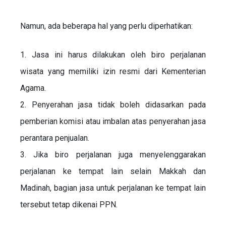
Namun, ada beberapa hal yang perlu diperhatikan:
1. Jasa ini harus dilakukan oleh biro perjalanan
wisata yang memiliki izin resmi dari Kementerian
Agama.
2. Penyerahan jasa tidak boleh didasarkan pada
pemberian komisi atau imbalan atas penyerahan jasa
perantara penjualan.
3. Jika biro perjalanan juga menyelenggarakan
perjalanan ke tempat lain selain Makkah dan
Madinah, bagian jasa untuk perjalanan ke tempat lain
tersebut tetap dikenai PPN.