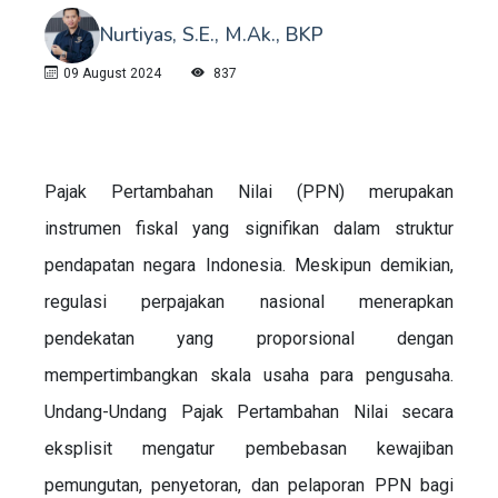
Nurtiyas, S.E., M.Ak., BKP
09 August 2024
837
Pajak Pertambahan Nilai (PPN) merupakan
instrumen fiskal yang signifikan dalam struktur
pendapatan negara Indonesia. Meskipun demikian,
regulasi perpajakan nasional menerapkan
pendekatan yang proporsional dengan
mempertimbangkan skala usaha para pengusaha.
Undang-Undang Pajak Pertambahan Nilai secara
eksplisit mengatur pembebasan kewajiban
pemungutan, penyetoran, dan pelaporan PPN bagi