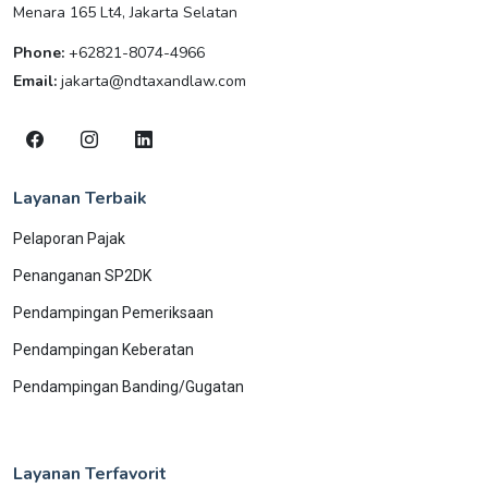
Menara 165 Lt4, Jakarta Selatan
Phone:
+62821-8074-4966
Email:
jakarta@ndtaxandlaw.com
Layanan Terbaik
Pelaporan Pajak
Penanganan SP2DK
Pendampingan Pemeriksaan
Pendampingan Keberatan
Pendampingan Banding/Gugatan
Layanan Terfavorit