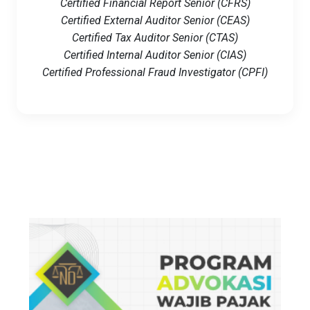
Certified Financial Report Senior (CFRS)
Certified External Auditor Senior (CEAS)
Certified Tax Auditor Senior (CTAS)
Certified Internal Auditor Senior (CIAS)
Certified Professional Fraud Investigator (CPFI)