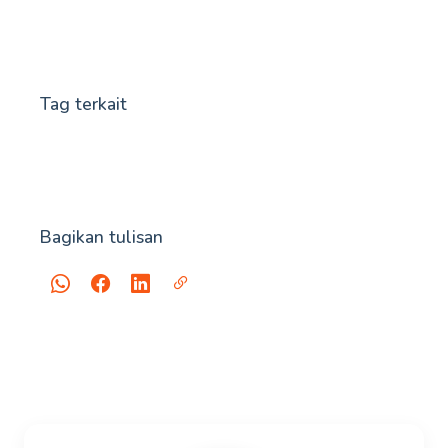
Tag terkait
Bagikan tulisan