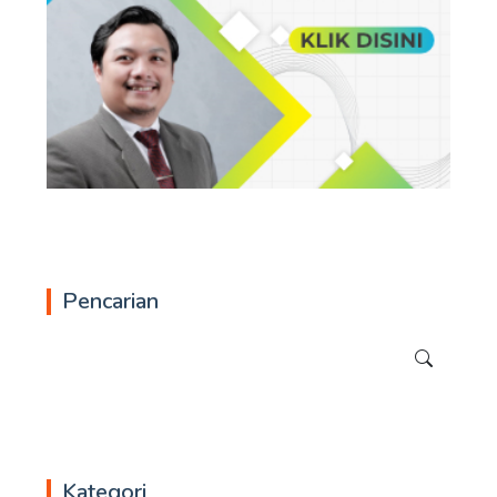
Pencarian
Kategori