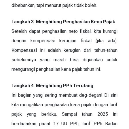
dibebankan, tapi menurut pajak tidak boleh.
Langkah 3: Menghitung Penghasilan Kena Pajak
Setelah dapat penghasilan neto fiskal, kita kurangi
dengan kompensasi kerugian fiskal (jika ada).
Kompensasi ini adalah kerugian dari tahun-tahun
sebelumnya yang masih bisa digunakan untuk
mengurangi penghasilan kena pajak tahun ini.
Langkah 4: Menghitung PPh Terutang
Ini bagian yang sering membuat deg-degan! Di sini
kita mengalikan penghasilan kena pajak dengan tarif
pajak yang berlaku. Sampai tahun 2025 ini
berdasarkan pasal 17 UU PPh, tarif PPh Badan