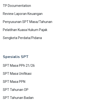
TP Documentation
Review Laporan Keuangan
Penyusunan SPT Masa/Tahunan
Pelatihan Kuasa Hukum Pajak
Sengketa Perdata/Pidana
Spesialis SPT
SPT Masa PPh 21/26
SPT Masa Unifikasi
SPT Masa PPN
SPT Tahunan OP
SPT Tahunan Badan