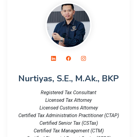
Nurtiyas, S.E., M.Ak., BKP
Registered Tax Consultant
Licensed Tax Attorney
Licensed Customs Attorney
Certified Tax Administration Practitioner (CTAP)
Certified Senior Tax (CSTax)
Certified Tax Management (CTM)