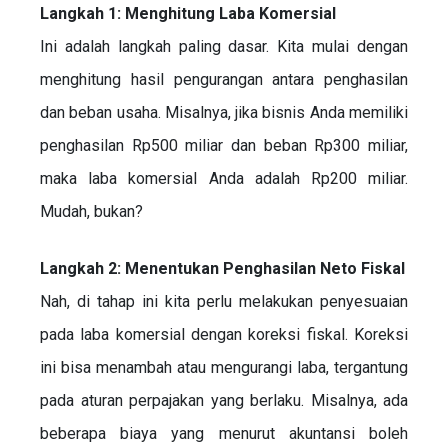
Langkah 1: Menghitung Laba Komersial
Ini adalah langkah paling dasar. Kita mulai dengan
menghitung hasil pengurangan antara penghasilan
dan beban usaha. Misalnya, jika bisnis Anda memiliki
penghasilan Rp500 miliar dan beban Rp300 miliar,
maka laba komersial Anda adalah Rp200 miliar.
Mudah, bukan?
Langkah 2: Menentukan Penghasilan Neto Fiskal
Nah, di tahap ini kita perlu melakukan penyesuaian
pada laba komersial dengan koreksi fiskal. Koreksi
ini bisa menambah atau mengurangi laba, tergantung
pada aturan perpajakan yang berlaku. Misalnya, ada
beberapa biaya yang menurut akuntansi boleh