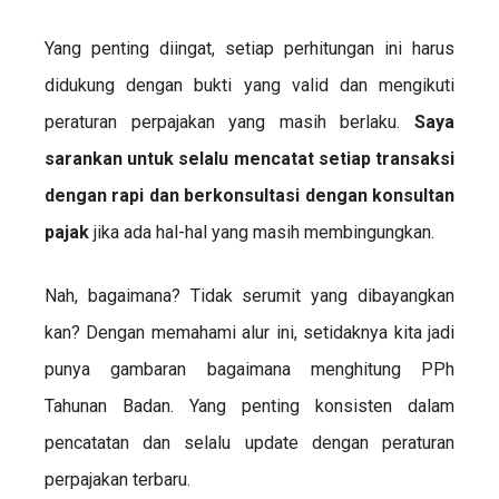
Yang penting diingat, setiap perhitungan ini harus
didukung dengan bukti yang valid dan mengikuti
peraturan perpajakan yang masih berlaku.
Saya
sarankan untuk selalu mencatat setiap transaksi
dengan rapi dan berkonsultasi dengan konsultan
pajak
jika ada hal-hal yang masih membingungkan.
Nah, bagaimana? Tidak serumit yang dibayangkan
kan? Dengan memahami alur ini, setidaknya kita jadi
punya gambaran bagaimana menghitung PPh
Tahunan Badan. Yang penting konsisten dalam
pencatatan dan selalu update dengan peraturan
perpajakan terbaru.