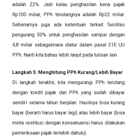
adalah 22%. Jadi kalau penghasilan kena pajak
Rp100 miliar, PPh terutangnya adalah Rp22 miliar.
Sebenarnya juga ada ketentuan terkait fasilitas
pengurang 50% untuk penghasilan sampai dengan
4,8 miliar sebagaimana diatur dalam pasal 31E UU
PPh. Nanti kita bahas lebih lanjut pada tulisan lain.
Langkah 5: Menghitung PPh Kurang/Lebih Bayar
Di langkah terakhir, kita mengurangi PPh terutang
dengan kredit pajak dan PPh yang sudah dibayar
sendiri selama tahun berjalan. Hasilnya bisa kurang
bayar (berarti harus bayar lagi) atau lebih bayar (bisa
minta restitusi dengan konsekuensi harus dilakukan
pemeriksaan pajak terlebih dahulu).