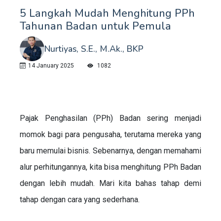
5 Langkah Mudah Menghitung PPh
Tahunan Badan untuk Pemula
Nurtiyas, S.E., M.Ak., BKP
14 January 2025
1082
Pajak Penghasilan (PPh) Badan sering menjadi
momok bagi para pengusaha, terutama mereka yang
baru memulai bisnis. Sebenarnya, dengan memahami
alur perhitungannya, kita bisa menghitung PPh Badan
dengan lebih mudah. Mari kita bahas tahap demi
tahap dengan cara yang sederhana.