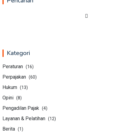
Pencarian
Kategori
Peraturan
(16)
Perpajakan
(60)
Hukum
(13)
Opini
(8)
Pengadilan Pajak
(4)
Layanan & Pelatihan
(12)
Berita
(1)