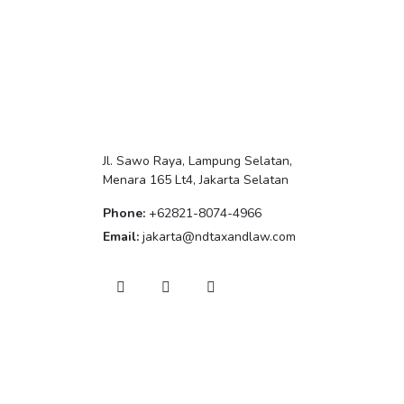
Jl. Sawo Raya, Lampung Selatan,
Menara 165 Lt4, Jakarta Selatan
Phone:
+62821-8074-4966
Email:
jakarta@ndtaxandlaw.com