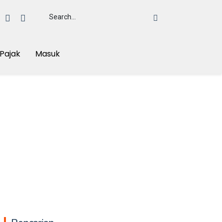
Pajak
Masuk