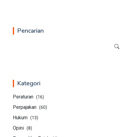
Pencarian
Kategori
Peraturan
(16)
Perpajakan
(60)
Hukum
(13)
Opini
(8)