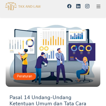
Peraturan
Pasal 14 Undang-Undang
Ketentuan Umum dan Tata Cara