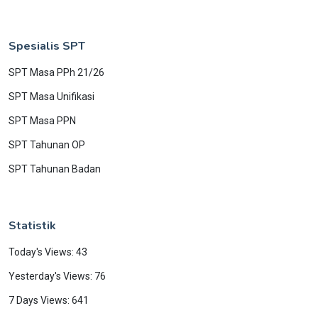
Spesialis SPT
SPT Masa PPh 21/26
SPT Masa Unifikasi
SPT Masa PPN
SPT Tahunan OP
SPT Tahunan Badan
Statistik
Today's Views: 43
Yesterday's Views: 76
7 Days Views: 641