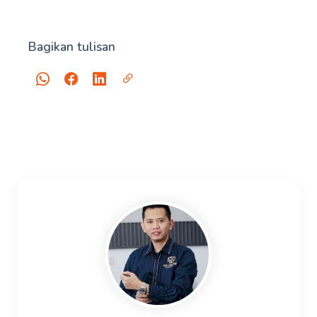
Bagikan tulisan