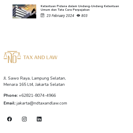
Ketentuan Pidana dalam Undang-Undang Ketentuan
Umum dan Tata Cara Perpajakan
23 February 2024
803
Jl. Sawo Raya, Lampung Selatan,
Menara 165 Lt4, Jakarta Selatan
Phone:
+62821-8074-4966
Email:
jakarta@ndtaxandlaw.com