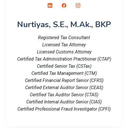
Nurtiyas, S.E., M.Ak., BKP
Registered Tax Consultant
Licensed Tax Attorney
Licensed Customs Attorney
Certified Tax Administration Practitioner (CTAP)
Certified Senior Tax (CSTax)
Certified Tax Management (CTM)
Certified Financial Report Senior (CFRS)
Certified External Auditor Senior (CEAS)
Certified Tax Auditor Senior (CTAS)
Certified Internal Auditor Senior (CIAS)
Certified Professional Fraud Investigator (CPFI)