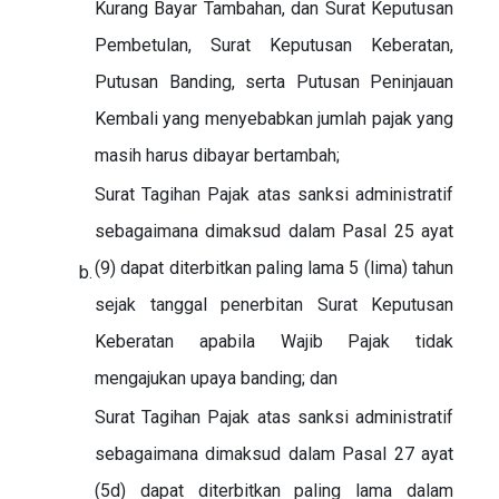
Kurang Bayar Tambahan, dan Surat Keputusan
Pembetulan, Surat Keputusan Keberatan,
Putusan Banding, serta Putusan Peninjauan
Kembali yang menyebabkan jumlah pajak yang
masih harus dibayar bertambah;
Surat Tagihan Pajak atas sanksi administratif
sebagaimana dimaksud dalam Pasal 25 ayat
(9) dapat diterbitkan paling lama 5 (lima) tahun
b.
sejak tanggal penerbitan Surat Keputusan
Keberatan apabila Wajib Pajak tidak
mengajukan upaya banding; dan
Surat Tagihan Pajak atas sanksi administratif
sebagaimana dimaksud dalam Pasal 27 ayat
(5d) dapat diterbitkan paling lama dalam