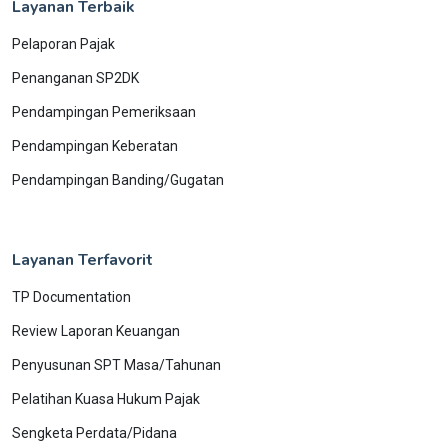
Layanan Terbaik
Pelaporan Pajak
Penanganan SP2DK
Pendampingan Pemeriksaan
Pendampingan Keberatan
Pendampingan Banding/Gugatan
Layanan Terfavorit
TP Documentation
Review Laporan Keuangan
Penyusunan SPT Masa/Tahunan
Pelatihan Kuasa Hukum Pajak
Sengketa Perdata/Pidana