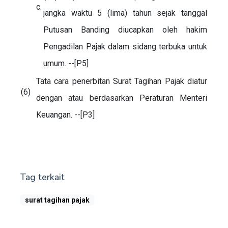
c.
jangka waktu 5 (lima) tahun sejak tanggal
Putusan Banding diucapkan oleh hakim
Pengadilan Pajak dalam sidang terbuka untuk
umum. --[P5]
Tata cara penerbitan Surat Tagihan Pajak diatur
(6)
dengan atau berdasarkan Peraturan Menteri
Keuangan. --[P3]
Tag terkait
surat tagihan pajak