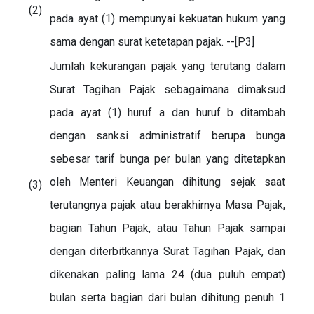
(2)
pada ayat (1) mempunyai kekuatan hukum yang
sama dengan surat ketetapan pajak. --[P3]
Jumlah kekurangan pajak yang terutang dalam
Surat Tagihan Pajak sebagaimana dimaksud
pada ayat (1) huruf a dan huruf b ditambah
dengan sanksi administratif berupa bunga
sebesar tarif bunga per bulan yang ditetapkan
oleh Menteri Keuangan dihitung sejak saat
(3)
terutangnya pajak atau berakhirnya Masa Pajak,
bagian Tahun Pajak, atau Tahun Pajak sampai
dengan diterbitkannya Surat Tagihan Pajak, dan
dikenakan paling lama 24 (dua puluh empat)
bulan serta bagian dari bulan dihitung penuh 1