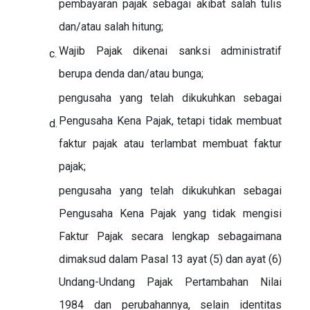
pembayaran pajak sebagai akibat salah tulis
dan/atau salah hitung;
Wajib Pajak dikenai sanksi administratif
c.
berupa denda dan/atau bunga;
pengusaha yang telah dikukuhkan sebagai
Pengusaha Kena Pajak, tetapi tidak membuat
d.
faktur pajak atau terlambat membuat faktur
pajak;
pengusaha yang telah dikukuhkan sebagai
Pengusaha Kena Pajak yang tidak mengisi
Faktur Pajak secara lengkap sebagaimana
dimaksud dalam Pasal 13 ayat (5) dan ayat (6)
Undang-Undang Pajak Pertambahan Nilai
1984 dan perubahannya, selain identitas