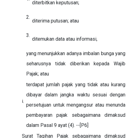
diterbitkan keputusan;
2.
diterima putusan; atau
3.
ditemukan data atau informasi,
yang menunjukkan adanya imbalan bunga yang
seharusnya tidak diberikan kepada Wajib
Pajak; atau
terdapat jumlah pajak yang tidak atau kurang
dibayar dalam jangka waktu sesuai dengan
i.
persetujuan untuk mengangsur atau menunda
pembayaran pajak sebagaimana dimaksud
dalam Pasal 9 ayat (4). --[P6]
Surat Tagihan Pajak sebagaimana dimaksud