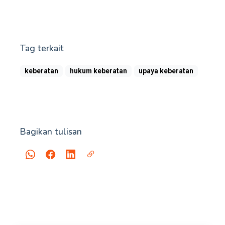
Tag terkait
keberatan
hukum keberatan
upaya keberatan
Bagikan tulisan