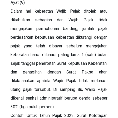
Ayat (9)
Dalam hal keberatan Wajib Pajak ditolak atau
dikabulkan sebagian dan Wajib Pajak tidak
mengajukan permohonan banding, jumlah pajak
berdasarkan keputusan keberatan dikurangi dengan
pajak yang telah dibayar sebelum mengajukan
keberatan harus dilunasi paling lama 1 (satu) bulan
sejak tanggal penerbitan Surat Keputusan Keberatan,
dan penagihan dengan Surat Paksa akan
dilaksanakan apabila Wajib Pajak tidak melunasi
utang pajak tersebut. Di samping itu, Wajib Pajak
dikenai sanksi administratif berupa denda sebesar
30% (tiga puluh persen).
Contoh: Untuk Tahun Pajak 2023, Surat Ketetapan