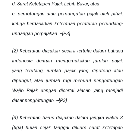
d. Surat Ketetapan Pajak Lebih Bayar; atau
e. pemotongan atau pemungutan pajak oleh pihak
ketiga berdasarkan ketentuan peraturan perundang-
undangan perpajakan. --[P3]
(2) Keberatan diajukan secara tertulis dalam bahasa
Indonesia dengan mengemukakan jumlah pajak
yang terutang, jumlah pajak yang dipotong atau
dipungut, atau jumlah rugi menurut penghitungan
Wajib Pajak dengan disertai alasan yang menjadi
dasar penghitungan. --[P3]
(3) Keberatan harus diajukan dalam jangka waktu 3
(tiga) bulan sejak tanggal dikirim surat ketetapan