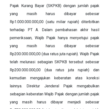
Pajak Kurang Bayar (SKPKB) dengan jumlah pajak
yang masih harus dibayar sebesar
Rp1.000.000.000,00 (satu miliar rupiah) diterbitkan
terhadap PT A. Dalam pembahasan akhir hasil
pemeriksaan, Wajib Pajak hanya menyetujui pajak
yang masih harus dibayar sebesar
Rp200.000.000,00 (dua ratus juta rupiah). Wajib Pajak
telah melunasi sebagian SKPKB tersebut sebesar
Rp200.000.000,00 (dua ratus juta rupiah) dan
kemudian mengajukan keberatan atas koreksi
lainnya. Direktur Jenderal Pajak mengabulkan
sebagian keberatan Wajib Pajak dengan jumlah pajak
yang masih harus dibayar menjadi sebesar