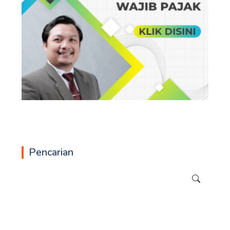
Pencarian