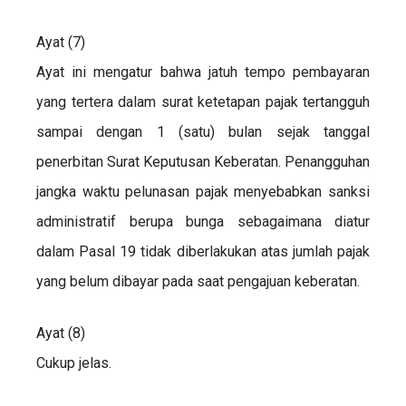
Ayat (7)
Ayat ini mengatur bahwa jatuh tempo pembayaran
yang tertera dalam surat ketetapan pajak tertangguh
sampai dengan 1 (satu) bulan sejak tanggal
penerbitan Surat Keputusan Keberatan. Penangguhan
jangka waktu pelunasan pajak menyebabkan sanksi
administratif berupa bunga sebagaimana diatur
dalam Pasal 19 tidak diberlakukan atas jumlah pajak
yang belum dibayar pada saat pengajuan keberatan.
Ayat (8)
Cukup jelas.