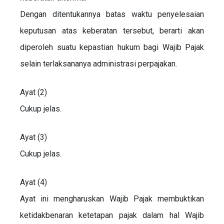
Dengan ditentukannya batas waktu penyelesaian
keputusan atas keberatan tersebut, berarti akan
diperoleh suatu kepastian hukum bagi Wajib Pajak
selain terlaksananya administrasi perpajakan.
Ayat (2)
Cukup jelas.
Ayat (3)
Cukup jelas.
Ayat (4)
Ayat ini mengharuskan Wajib Pajak membuktikan
ketidakbenaran ketetapan pajak dalam hal Wajib