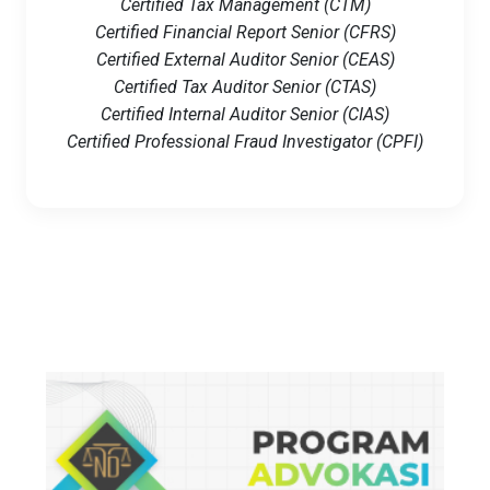
Certified Tax Management (CTM)
Certified Financial Report Senior (CFRS)
Certified External Auditor Senior (CEAS)
Certified Tax Auditor Senior (CTAS)
Certified Internal Auditor Senior (CIAS)
Certified Professional Fraud Investigator (CPFI)