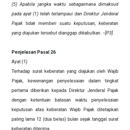
(5) Apabila jangka waktu sebagaimana dimaksud
pada ayat (1) telah terlampaui dan Direktur Jenderal
Pajak tidak memberi suatu keputusan, keberatan
yang diajukan tersebut dianggap dikabulkan. --[P3]
Penjelasan Pasal 26
Ayat (1)
Terhadap surat keberatan yang diajukan oleh Wajib
Pajak, kewenangan penyelesaian dalam tingkat
pertama diberikan kepada Direktur Jenderal Pajak
dengan ketentuan batasan waktu penyelesaian
keputusan atas keberatan Wajib Pajak ditetapkan
paling lama 12 (dua belas) bulan sejak tanggal surat
keberatan diterima.