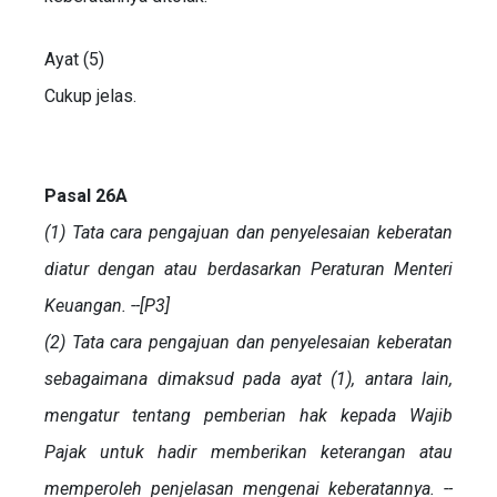
Ayat (5)
Cukup jelas.
Pasal 26A
(1) Tata cara pengajuan dan penyelesaian keberatan
diatur dengan atau berdasarkan Peraturan Menteri
Keuangan. --[P3]
(2) Tata cara pengajuan dan penyelesaian keberatan
sebagaimana dimaksud pada ayat (1), antara lain,
mengatur tentang pemberian hak kepada Wajib
Pajak untuk hadir memberikan keterangan atau
memperoleh penjelasan mengenai keberatannya. --