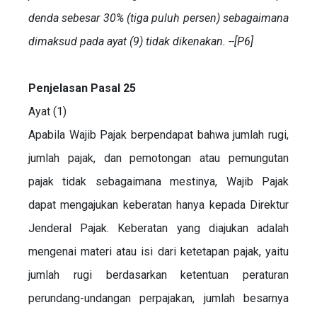
denda sebesar 30% (tiga puluh persen) sebagaimana
dimaksud pada ayat (9) tidak dikenakan. --[P6]
Penjelasan Pasal 25
Ayat (1)
Apabila Wajib Pajak berpendapat bahwa jumlah rugi,
jumlah pajak, dan pemotongan atau pemungutan
pajak tidak sebagaimana mestinya, Wajib Pajak
dapat mengajukan keberatan hanya kepada Direktur
Jenderal Pajak. Keberatan yang diajukan adalah
mengenai materi atau isi dari ketetapan pajak, yaitu
jumlah rugi berdasarkan ketentuan peraturan
perundang-undangan perpajakan, jumlah besarnya