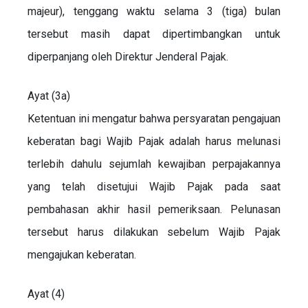
majeur), tenggang waktu selama 3 (tiga) bulan
tersebut masih dapat dipertimbangkan untuk
diperpanjang oleh Direktur Jenderal Pajak.
Ayat (3a)
Ketentuan ini mengatur bahwa persyaratan pengajuan
keberatan bagi Wajib Pajak adalah harus melunasi
terlebih dahulu sejumlah kewajiban perpajakannya
yang telah disetujui Wajib Pajak pada saat
pembahasan akhir hasil pemeriksaan. Pelunasan
tersebut harus dilakukan sebelum Wajib Pajak
mengajukan keberatan.
Ayat (4)