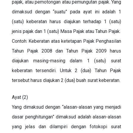
pajak, atau pemotongan atau pemungutan pajak. Yang
dimaksud dengan “suatu” pada ayat ini adalah 1
(satu) keberatan harus diajukan terhadap 1 (satu)
jenis pajak dan 1 (satu) Masa Pajak atau Tahun Pajak.
Contoh: Keberatan atas ketetapan Pajak Penghasilan
Tahun Pajak 2008 dan Tahun Pajak 2009 harus
diajukan masing-masing dalam 1 (satu) surat
keberatan tersendiri. Untuk 2 (dua) Tahun Pajak
tersebut harus diajukan 2 (dua) buah surat keberatan.
Ayat (2)
Yang dimaksud dengan “alasan-alasan yang menjadi
dasar penghitungan” dimaksud adalah alasan-alasan
yang jelas dan dilampiri dengan fotokopi surat