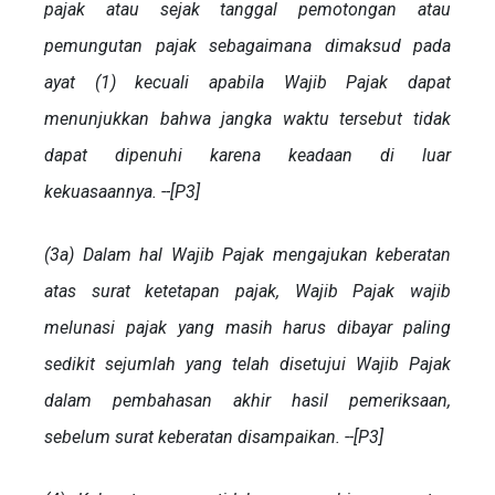
pajak atau sejak tanggal pemotongan atau
pemungutan pajak sebagaimana dimaksud pada
ayat (1) kecuali apabila Wajib Pajak dapat
menunjukkan bahwa jangka waktu tersebut tidak
dapat dipenuhi karena keadaan di luar
kekuasaannya. --[P3]
(3a) Dalam hal Wajib Pajak mengajukan keberatan
atas surat ketetapan pajak, Wajib Pajak wajib
melunasi pajak yang masih harus dibayar paling
sedikit sejumlah yang telah disetujui Wajib Pajak
dalam pembahasan akhir hasil pemeriksaan,
sebelum surat keberatan disampaikan. --[P3]