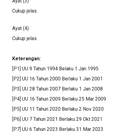
Ayat (3)
Cukup jelas.
Ayat (4)
Cukup jelas.
Keterangan:
[P1] UU 9 Tahun 1994 Belaku 1 Jan 1995
[P2] UU 16 Tahun 2000 Berlaku 1 Jan 2001
[P3] UU 28 Tahun 2007 Berlaku 1 Jan 2008
[P4] UU 16 Tahun 2009 Berlaku 25 Mar 2009
[P5] UU 11 Tahun 2020 Berlaku 2 Nov 2020
[P6] UU 7 Tahun 2021 Berlaku 29 Okt 2021
[P7] UU 6 Tahun 2023 Berlaku 31 Mar 2023