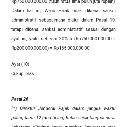
Rp750.000.000,00 (tujuh ratus lima puluh juta rupiah).
Dalam hal ini, Wajib Pajak tidak dikenai sanksi
administratif sebagaimana diatur dalam Pasal 19,
tetapi dikenai sanksi administratif sesuai dengan
ayat ini, yaitu sebesar 30% x (Rp750.000.000,00 -
Rp200.000.000,00) = Rp165.000.000,00.
Ayat (10)
Cukup jelas.
Pasal 26
(1) Direktur Jenderal Pajak dalam jangka waktu
paling lama 12 (dua belas) bulan sejak tanggal surat