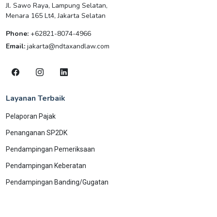
Jl. Sawo Raya, Lampung Selatan,
Menara 165 Lt4, Jakarta Selatan
Phone:
+62821-8074-4966
Email:
jakarta@ndtaxandlaw.com
Layanan Terbaik
Pelaporan Pajak
Penanganan SP2DK
Pendampingan Pemeriksaan
Pendampingan Keberatan
Pendampingan Banding/Gugatan