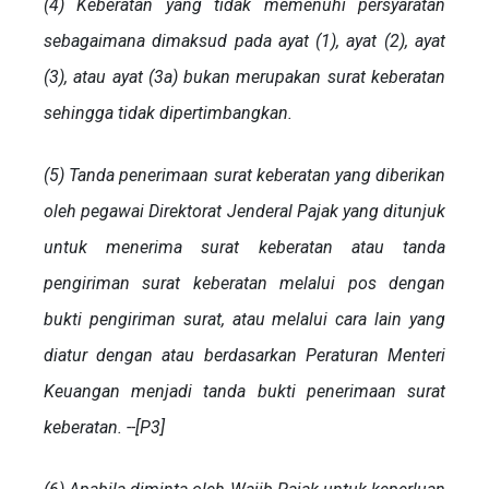
(4) Keberatan yang tidak memenuhi persyaratan
sebagaimana dimaksud pada ayat (1), ayat (2), ayat
(3), atau ayat (3a) bukan merupakan surat keberatan
sehingga tidak dipertimbangkan.
(5) Tanda penerimaan surat keberatan yang diberikan
oleh pegawai Direktorat Jenderal Pajak yang ditunjuk
untuk menerima surat keberatan atau tanda
pengiriman surat keberatan melalui pos dengan
bukti pengiriman surat, atau melalui cara lain yang
diatur dengan atau berdasarkan Peraturan Menteri
Keuangan menjadi tanda bukti penerimaan surat
keberatan. --[P3]