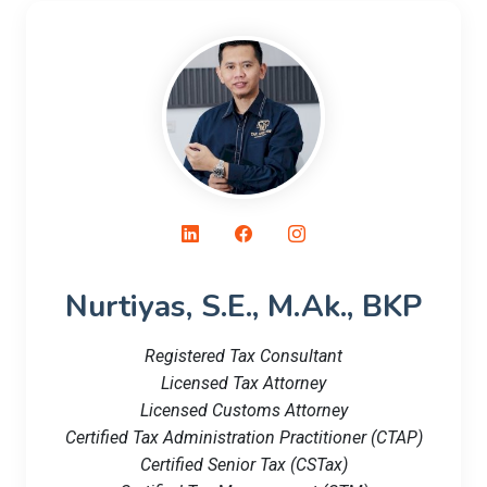
Nurtiyas, S.E., M.Ak., BKP
Registered Tax Consultant
Licensed Tax Attorney
Licensed Customs Attorney
Certified Tax Administration Practitioner (CTAP)
Certified Senior Tax (CSTax)