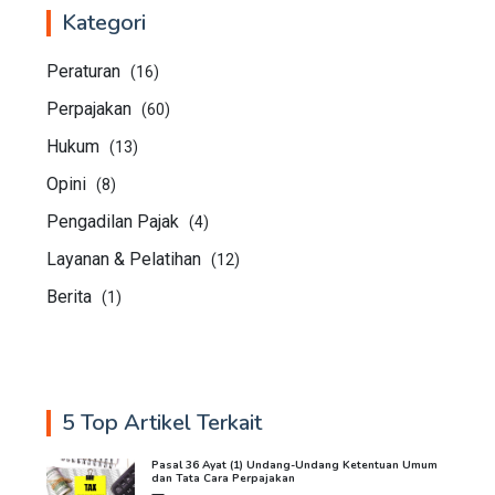
Kategori
Peraturan
(16)
Perpajakan
(60)
Hukum
(13)
Opini
(8)
Pengadilan Pajak
(4)
Layanan & Pelatihan
(12)
Berita
(1)
5 Top Artikel Terkait
Pasal 36 Ayat (1) Undang-Undang Ketentuan Umum
dan Tata Cara Perpajakan