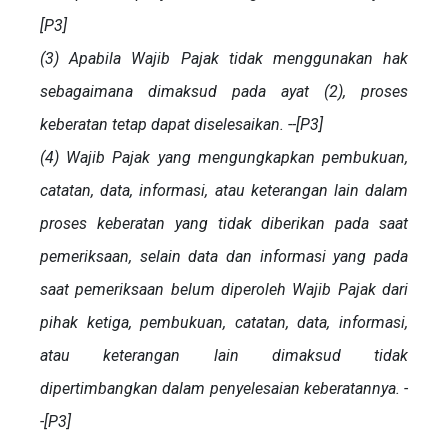
[P3]
(3) Apabila Wajib Pajak tidak menggunakan hak
sebagaimana dimaksud pada ayat (2), proses
keberatan tetap dapat diselesaikan. --[P3]
(4) Wajib Pajak yang mengungkapkan pembukuan,
catatan, data, informasi, atau keterangan lain dalam
proses keberatan yang tidak diberikan pada saat
pemeriksaan, selain data dan informasi yang pada
saat pemeriksaan belum diperoleh Wajib Pajak dari
pihak ketiga, pembukuan, catatan, data, informasi,
atau keterangan lain dimaksud tidak
dipertimbangkan dalam penyelesaian keberatannya. -
-[P3]