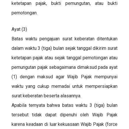
ketetapan pajak, bukti pemungutan, atau bukti
pemotongan.
Ayat (3)
Batas waktu pengajuan surat keberatan ditentukan
dalam waktu 3 (tiga) bulan sejak tanggal dikirim surat
ketetapan pajak atau sejak tanggal pemotongan atau
pemungutan pajak sebagaimana dimaksud pada ayat
(1) dengan maksud agar Wajib Pajak mempunyai
waktu yang cukup memadai untuk mempersiapkan
surat keberatan beserta alasannya.
Apabila ternyata bahwa batas waktu 3 (tiga) bulan
tersebut tidak dapat dipenuhi oleh Wajib Pajak
karena keadaan di luar kekuasaan Wajib Pajak (force