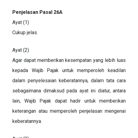
Penjelasan Pasal 26A
Ayat (1)
Cukup jelas.
Ayat (2)
Agar dapat memberikan kesempatan yang lebih luas
kepada Wajib Pajak untuk memperoleh keadilan
dalam penyelesaian keberatannya, dalam tata cara
sebagaimana dimaksud pada ayat ini diatur, antara
lain, Wajib Pajak dapat hadir untuk memberikan
keterangan atau memperoleh penjelasan mengenai
keberatannya.