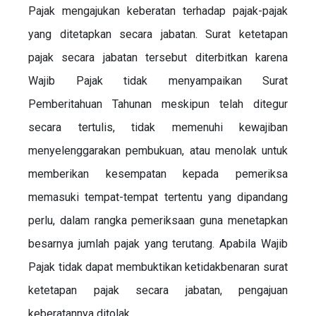
Pajak mengajukan keberatan terhadap pajak-pajak
yang ditetapkan secara jabatan. Surat ketetapan
pajak secara jabatan tersebut diterbitkan karena
Wajib Pajak tidak menyampaikan Surat
Pemberitahuan Tahunan meskipun telah ditegur
secara tertulis, tidak memenuhi kewajiban
menyelenggarakan pembukuan, atau menolak untuk
memberikan kesempatan kepada pemeriksa
memasuki tempat-tempat tertentu yang dipandang
perlu, dalam rangka pemeriksaan guna menetapkan
besarnya jumlah pajak yang terutang. Apabila Wajib
Pajak tidak dapat membuktikan ketidakbenaran surat
ketetapan pajak secara jabatan, pengajuan
keberatannya ditolak.