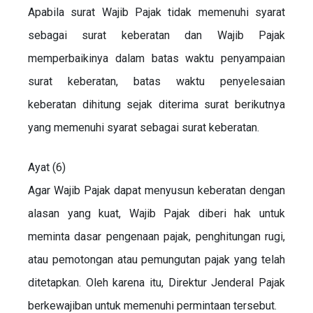
Apabila surat Wajib Pajak tidak memenuhi syarat
sebagai surat keberatan dan Wajib Pajak
memperbaikinya dalam batas waktu penyampaian
surat keberatan, batas waktu penyelesaian
keberatan dihitung sejak diterima surat berikutnya
yang memenuhi syarat sebagai surat keberatan.
Ayat (6)
Agar Wajib Pajak dapat menyusun keberatan dengan
alasan yang kuat, Wajib Pajak diberi hak untuk
meminta dasar pengenaan pajak, penghitungan rugi,
atau pemotongan atau pemungutan pajak yang telah
ditetapkan. Oleh karena itu, Direktur Jenderal Pajak
berkewajiban untuk memenuhi permintaan tersebut.