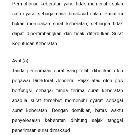
Permohonan keberatan yang tidak memenuhi salah
satu syarat sebagaimana dimaksud dalam Pasal ini
bukan merupakan surat keberatan, sehingga tidak
dapat dipertimbangkan dan tidak diterbitkan Surat
Keputusan Keberatan.
Ayat (5)
Tanda penerimaan surat yang telah diberikan oleh
pegawai Direktorat Jenderal Pajak atau oleh pos
berfungsi sebagai tanda terima surat keberatan
apabila surat tersebut memenuhi syarat sebagai
surat keberatan. Dengan demikian, batas waktu
penyelesaian keberatan dihitung sejak tanggal
penerimaan surat dimaksud.